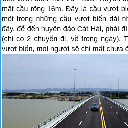
mặt cầu rộng 16m. Đây là cầu vượt bi
một trong những cầu vượt biển dài 
đây, để đến huyện đảo Cát Hải, phải đi
(chỉ có 2 chuyến đi, về trong ngày).
vượt biển, mọi người sẽ chỉ mất chưa 