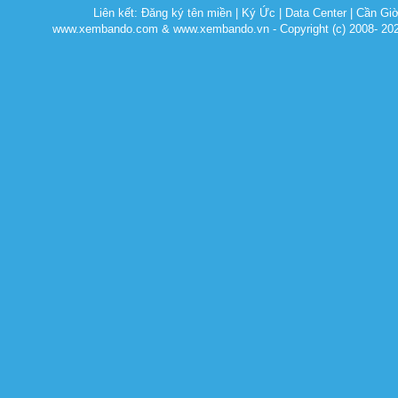
Liên kết:
Đăng ký tên miền
|
Ký Ức
|
Data Center
|
Cần Gi
www.xembando.com & www.xembando.vn - Copyright (c) 2008- 20